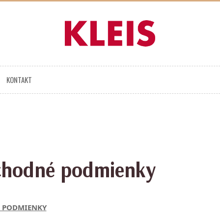
KONTAKT
hodné podmienky
 PODMIENKY