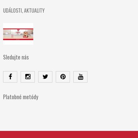
UDÁLOSTI, AKTUALITY
Sledujte nás
Platobné metódy