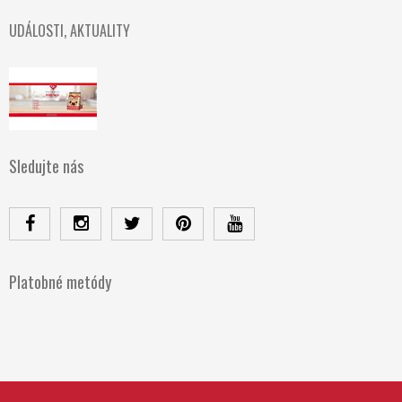
UDÁLOSTI, AKTUALITY
Sledujte nás
Platobné metódy